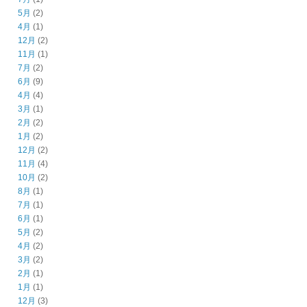
5月
(2)
4月
(1)
12月
(2)
11月
(1)
7月
(2)
6月
(9)
4月
(4)
3月
(1)
2月
(2)
1月
(2)
12月
(2)
11月
(4)
10月
(2)
8月
(1)
7月
(1)
6月
(1)
5月
(2)
4月
(2)
3月
(2)
2月
(1)
1月
(1)
12月
(3)