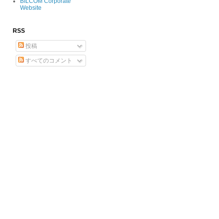
BILCOM Corporate
Website
RSS
投稿
すべてのコメント