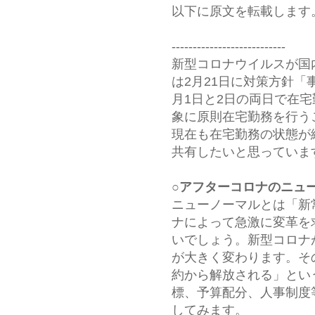
以下に原文を転載します
---------------------------
新型コロナウイルスが国
は2月21日に対策方針
月1日と2日の両日で在
象に原則在宅勤務を行う
現在も在宅勤務の状態が
共有したいと思っていま
○アフターコロナのニュ
ニューノーマルとは「新
ナによって急激に変革を
いでしょう。新型コロナ
が大きく変わります。そ
約から解放される」とい
標、予算配分、人事制度
してみます。