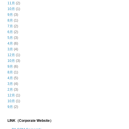
11月
(2)
10月
(1)
9月
(3)
8月
(1)
7月
(2)
6月
(2)
5月
(3)
4月
(6)
3月
(4)
12月
(1)
10月
(3)
9月
(6)
8月
(1)
4月
(5)
3月
(4)
2月
(3)
12月
(1)
10月
(1)
9月
(2)
LINK（Corporate Website）