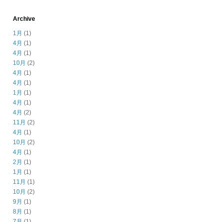
Archive
1月
(1)
4月
(1)
4月
(1)
10月
(2)
4月
(1)
4月
(1)
1月
(1)
4月
(1)
4月
(2)
11月
(2)
4月
(1)
10月
(2)
4月
(1)
2月
(1)
1月
(1)
11月
(1)
10月
(2)
9月
(1)
8月
(1)
7月
(1)