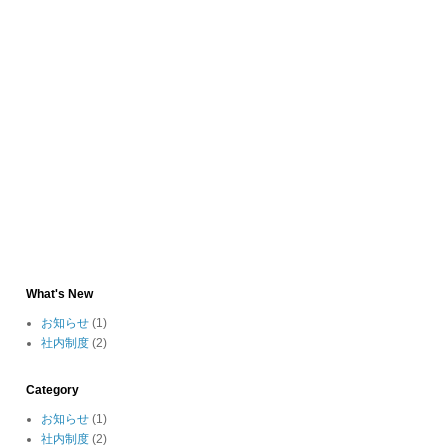
What's New
お知らせ
(1)
社内制度
(2)
Category
お知らせ
(1)
社内制度
(2)