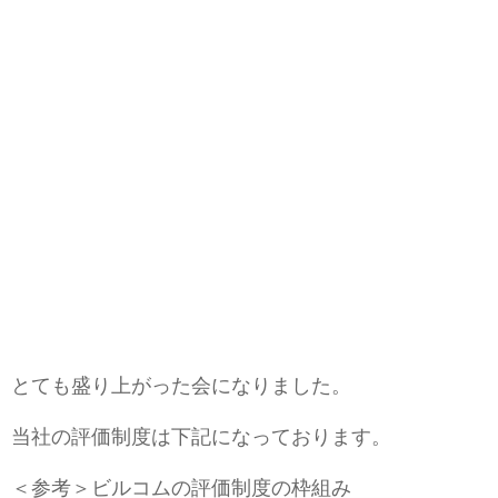
とても盛り上がった会になりました。
当社の評価制度は下記になっております。
＜参考＞ビルコムの評価制度の枠組み