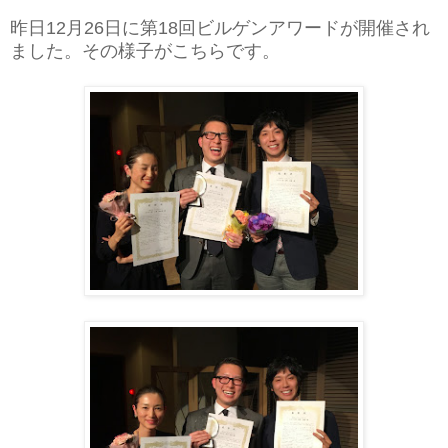
昨日12月26日に第18回ビルゲンアワードが開催され
ました。その様子がこちらです。