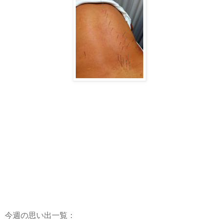
今週の思い出一覧：