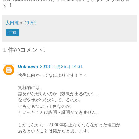
す！
太田滋
at
11:59
共有
1 件のコメント:
Unknown
2013年8月25日 14:31
快復に向かってなによりです！＾＾
究極的には、
鍼灸がなぜいいのか（効果が出るのか）、
なぜツボがつながっているのか、
そもそもつぼって何なのか、
といったことは説明・証明ができません。
しかしながら、2,000年以上なくならなかった理由が
あるということは確かだと思います。