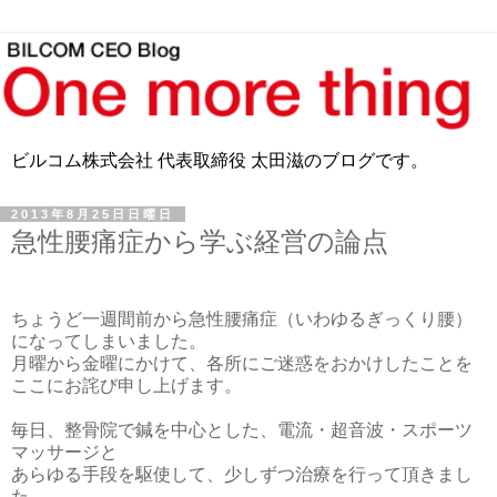
ビルコム株式会社 代表取締役 太田滋のブログです。
2013年8月25日日曜日
急性腰痛症から学ぶ経営の論点
ちょうど一週間前から急性腰痛症（いわゆるぎっくり腰）
になってしまいました。
月曜から金曜にかけて、各所にご迷惑をおかけしたことを
ここにお詫び申し上げます。
毎日、整骨院で鍼を中心とした、電流・超音波・スポーツ
マッサージと
あらゆる手段を駆使して、少しずつ治療を行って頂きまし
た。