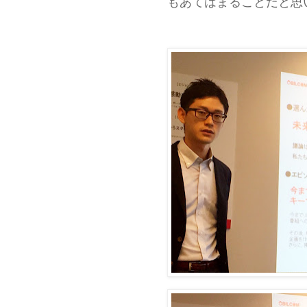
もあてはまることだと思