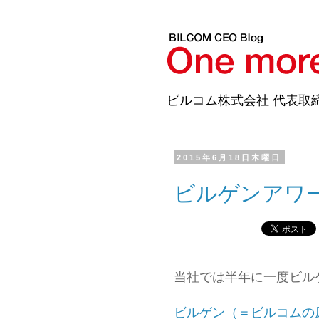
ビルコム株式会社 代表取
2015年6月18日木曜日
ビルゲンアワ
当社では半年に一度ビル
ビルゲン（＝ビルコムの