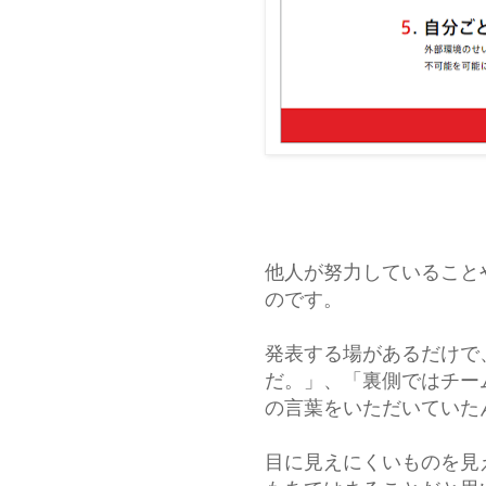
他人が努力していること
のです。
発表する場があるだけで
だ。」、「裏側ではチー
の言葉をいただいていた
目に見えにくいものを見