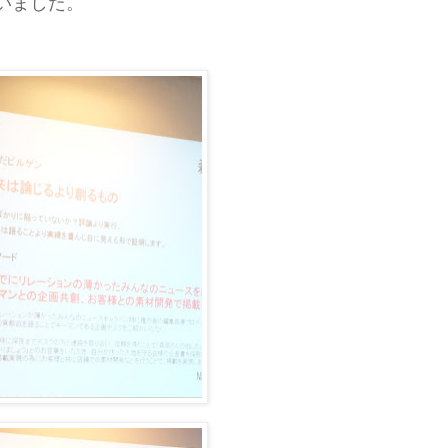
いました。