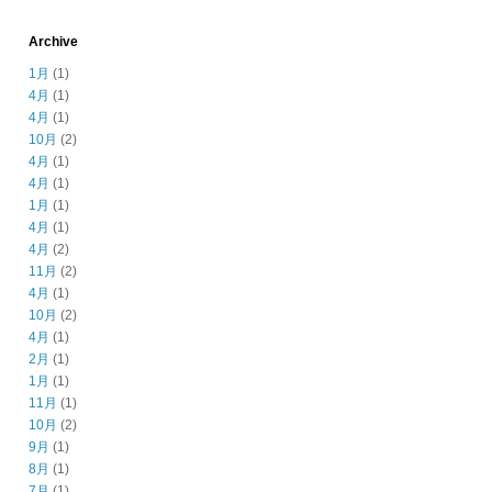
Archive
1月
(1)
4月
(1)
4月
(1)
10月
(2)
4月
(1)
4月
(1)
1月
(1)
4月
(1)
4月
(2)
11月
(2)
4月
(1)
10月
(2)
4月
(1)
2月
(1)
1月
(1)
11月
(1)
10月
(2)
9月
(1)
8月
(1)
7月
(1)