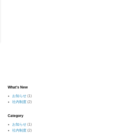
What's New
お知らせ
(1)
社内制度
(2)
Category
お知らせ
(1)
社内制度
(2)