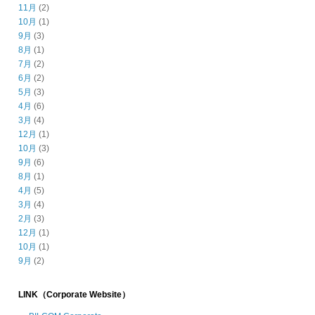
11月
(2)
10月
(1)
9月
(3)
8月
(1)
7月
(2)
6月
(2)
5月
(3)
4月
(6)
3月
(4)
12月
(1)
10月
(3)
9月
(6)
8月
(1)
4月
(5)
3月
(4)
2月
(3)
12月
(1)
10月
(1)
9月
(2)
LINK（Corporate Website）