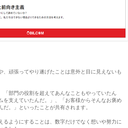
や、頑張ってやり遂げたことは
意外と
目に見えないも
、「部門の役割を超えてあんなこともやっていたん
ムを支えていたんだ。」、「お客様からそんなお褒め
んだ。」といったことが共有されます。
えるようにすることは、数字だけでなく想いや努力に