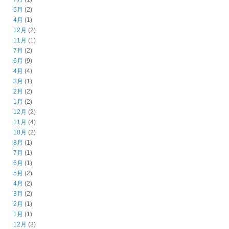
5月
(2)
4月
(1)
12月
(2)
11月
(1)
7月
(2)
6月
(9)
4月
(4)
3月
(1)
2月
(2)
1月
(2)
12月
(2)
11月
(4)
10月
(2)
8月
(1)
7月
(1)
6月
(1)
5月
(2)
4月
(2)
3月
(2)
2月
(1)
1月
(1)
12月
(3)