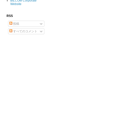
BILCOM Corporate
Website
RSS
投稿
すべてのコメント