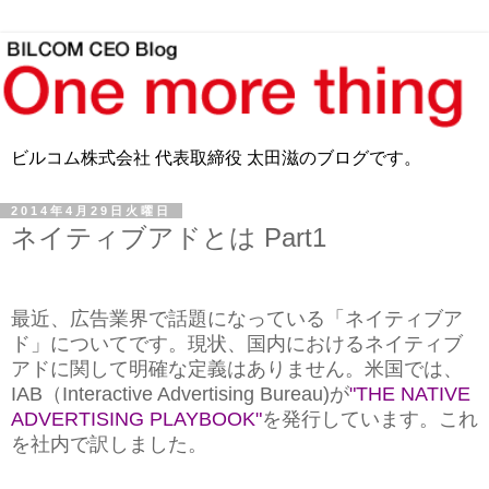
ビルコム株式会社 代表取締役 太田滋のブログです。
2014年4月29日火曜日
ネイティブアドとは Part1
最近、広告業界で話題になっている「ネイティブア
ド」についてです。現状、国内におけるネイティブ
アドに関して明確な定義はありません。米国では、
IAB（Interactive Advertising Bureau)が
"THE NATIVE
ADVERTISING PLAYBOOK"
を発行しています。これ
を社内で訳しました。