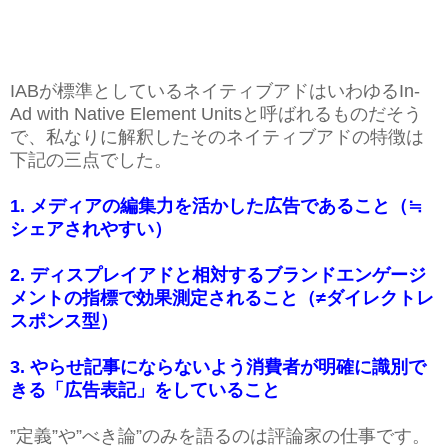
IABが標準としているネイティブアドはいわゆるIn-
Ad with Native Element Unitsと呼ばれるものだそう
で、私なりに解釈したそのネイティブアドの特徴は
下記の三点でした。
1. メディアの編集力を活かした広告であること（≒
シェアされやすい）
2. ディスプレイアドと相対するブランドエンゲージ
メントの指標で効果測定されること（≠ダイレクトレ
スポンス型）
3. やらせ記事にならないよう消費者が明確に識別で
きる「広告表記」をしていること
”定義”や”べき論”のみを語るのは評論家の仕事です。