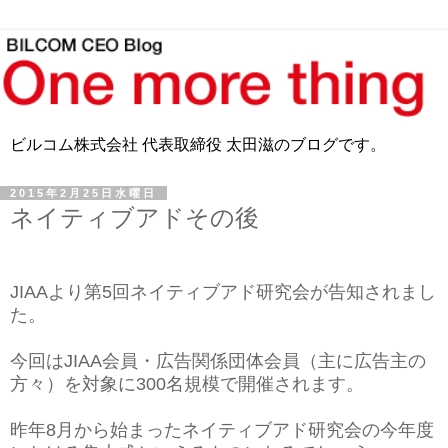
ビルコム株式会社 代表取締役 太田滋のブログです。
2015年2月25日水曜日
ネイティブアドその後
JIAAより第5回ネイティブアド研究会が告知されまし
た。
今回はJIAA会員・広告関係団体会員（主に広告主の
方々）を対象に300名規模で開催されます。
昨年8月から始まったネイティブアド研究会の今年度