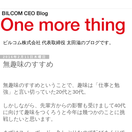
ビルコム株式会社 代表取締役 太田滋のブログです。
2016年2月11日木曜日
無趣味のすすめ
無趣味のすすめということで、趣味は「仕事と勉
強」と言い切っていた20代と30代。
しかしながら、先輩方からの影響も受けまして40代
に向けて趣味をつくろうと今年は幾つかのことに挑
戦したいと思います。