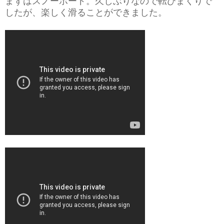
まずはスノーボード
。久しぶりなので転びまくりで
したが、楽しく滑ることができました。