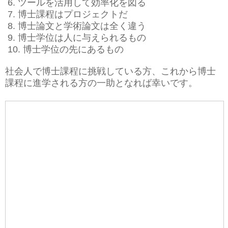
6. ツールを活用して効率化を図る
7. 博士課程はプロジェクトだ
8. 博士論文と学術論文は全く違う
9. 博士学位は人に与えられるもの
10. 博士学位の先にあるもの
社会人で博士課程に挑戦している方、これから博士
課程に進学される方の一助となれば幸いです。